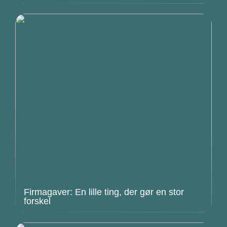
Firmagaver: En lille ting, der gør en stor
forskel