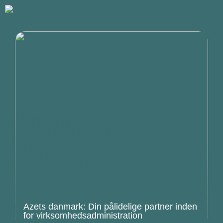
Azets danmark: Din pålidelige partner inden
for virksomhedsadministration