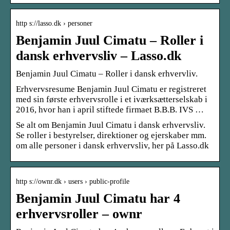
http s://lasso.dk › personer
Benjamin Juul Cimatu – Roller i
dansk erhvervsliv – Lasso.dk
Benjamin Juul Cimatu – Roller i dansk erhvervliv.
Erhvervsresume Benjamin Juul Cimatu er registreret
med sin første erhvervsrolle i et iværksætterselskab i
2016, hvor han i april stiftede firmaet B.B.B. IVS …
Se alt om Benjamin Juul Cimatu i dansk erhvervsliv.
Se roller i bestyrelser, direktioner og ejerskaber mm.
om alle personer i dansk erhvervsliv, her på Lasso.dk
http s://ownr.dk › users › public-profile
Benjamin Juul Cimatu har 4
erhvervsroller – ownr