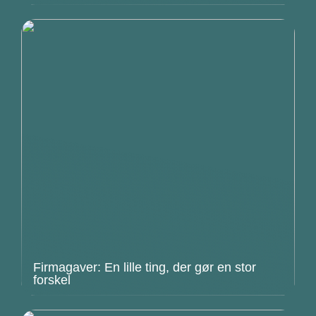
Firmagaver: En lille ting, der gør en stor
forskel