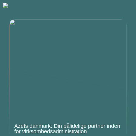
Azets danmark: Din pålidelige partner inden
for virksomhedsadministration