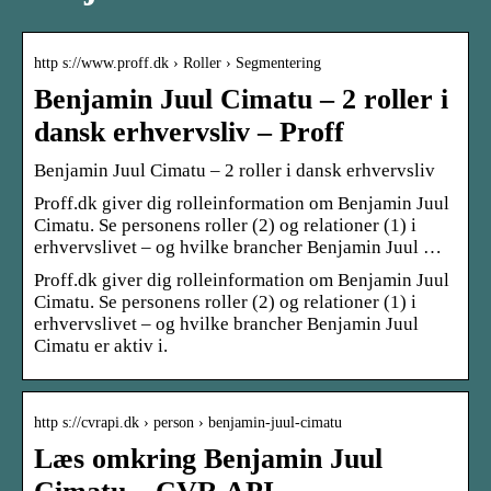
http s://www.proff.dk › Roller › Segmentering
Benjamin Juul Cimatu – 2 roller i
dansk erhvervsliv – Proff
Benjamin Juul Cimatu – 2 roller i dansk erhvervsliv
Proff.dk giver dig rolleinformation om Benjamin Juul
Cimatu. Se personens roller (2) og relationer (1) i
erhvervslivet – og hvilke brancher Benjamin Juul …
Proff.dk giver dig rolleinformation om Benjamin Juul
Cimatu. Se personens roller (2) og relationer (1) i
erhvervslivet – og hvilke brancher Benjamin Juul
Cimatu er aktiv i.
http s://cvrapi.dk › person › benjamin-juul-cimatu
Læs omkring Benjamin Juul