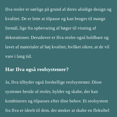
Ilva reoler er særlige på grund af deres alsidige design og
kvalitet. De er lette at tilpasse og kan bruges til mange
formål, lige fra opbevaring af bøger til visning af
dekorationer. Derudover er Ilva reoler også holdbare og
lavet af materialer af høj kvalitet, hvilket sikrer, at de vil
vare i lang tid.
Har Ilva også reolsystemer?
Ja, Ilva tilbyder også forskellige reolsystemer. Disse
systemer består af reoler, hylder og skabe, der kan
kombineres og tilpasses efter dine behov. Et reolsystem
fra Ilva er ideelt til dem, der ønsker at skabe en fleksibel