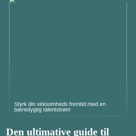
Styrk din virksomheds fremtid med en
bæredygtig talentstrøm
Den ultimative guide til