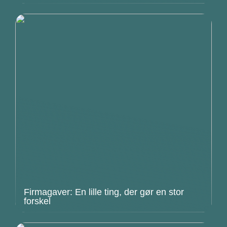
Firmagaver: En lille ting, der gør en stor
forskel