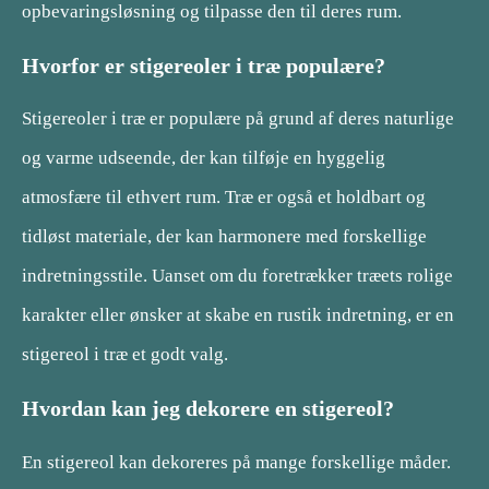
opbevaringsløsning og tilpasse den til deres rum.
Hvorfor er stigereoler i træ populære?
Stigereoler i træ er populære på grund af deres naturlige
og varme udseende, der kan tilføje en hyggelig
atmosfære til ethvert rum. Træ er også et holdbart og
tidløst materiale, der kan harmonere med forskellige
indretningsstile. Uanset om du foretrækker træets rolige
karakter eller ønsker at skabe en rustik indretning, er en
stigereol i træ et godt valg.
Hvordan kan jeg dekorere en stigereol?
En stigereol kan dekoreres på mange forskellige måder.