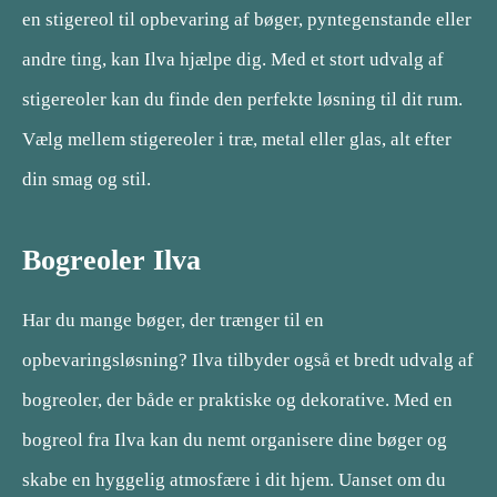
en stigereol til opbevaring af bøger, pyntegenstande eller
andre ting, kan Ilva hjælpe dig. Med et stort udvalg af
stigereoler kan du finde den perfekte løsning til dit rum.
Vælg mellem stigereoler i træ, metal eller glas, alt efter
din smag og stil.
Bogreoler Ilva
Har du mange bøger, der trænger til en
opbevaringsløsning? Ilva tilbyder også et bredt udvalg af
bogreoler, der både er praktiske og dekorative. Med en
bogreol fra Ilva kan du nemt organisere dine bøger og
skabe en hyggelig atmosfære i dit hjem. Uanset om du