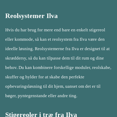
Reolsystemer Ilva
Hvis du har brug for mere end bare en enkelt stigereol
eller kommode, så kan et reolsystem fra Ilva være den
ideelle løsning. Reolsystemerne fra Ilva er designet til at
skræddersy, så du kan tilpasse dem til dit rum og dine
behov. Du kan kombinere forskellige moduler, reolskabe,
skuffer og hylder for at skabe den perfekte
opbevaringsløsning til dit hjem, uanset om det er til
bøger, pyntegenstande eller andre ting.
Stigereoler i træ fra Ilva