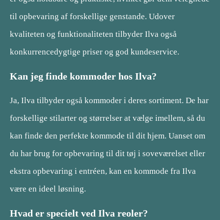
til opbevaring af forskellige genstande. Udover
kvaliteten og funktionaliteten tilbyder Ilva også
konkurrencedygtige priser og god kundeservice.
Kan jeg finde kommoder hos Ilva?
Ja, Ilva tilbyder også kommoder i deres sortiment. De har
forskellige stilarter og størrelser at vælge imellem, så du
kan finde den perfekte kommode til dit hjem. Uanset om
du har brug for opbevaring til dit tøj i soveværelset eller
ekstra opbevaring i entréen, kan en kommode fra Ilva
være en ideel løsning.
Hvad er specielt ved Ilva reoler?