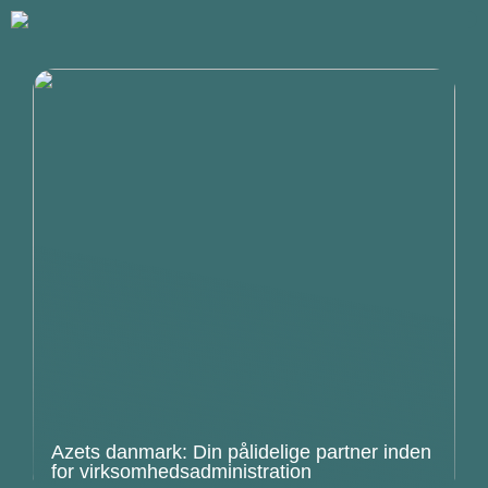
Azets danmark: Din pålidelige partner inden
for virksomhedsadministration