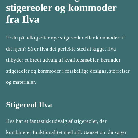
stigereoler og kommoder
fra Ilva
Er du på udkig efter nye stigereoler eller kommoder til
dit hjem? Så er Ilva det perfekte sted at kigge. Ilva
tilbyder et bredt udvalg af kvalitetsmøbler, herunder
stigereoler og kommoder i forskellige designs, størrelser
og materialer.
Stigereol Ilva
Ilva har et fantastisk udvalg af stigereoler, der
kombinerer funktionalitet med stil. Uanset om du søger