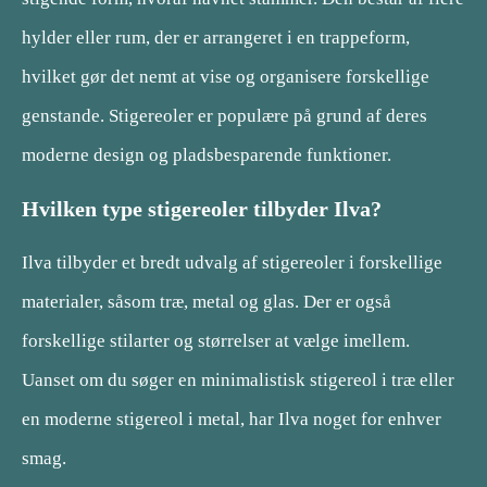
hylder eller rum, der er arrangeret i en trappeform,
hvilket gør det nemt at vise og organisere forskellige
genstande. Stigereoler er populære på grund af deres
moderne design og pladsbesparende funktioner.
Hvilken type stigereoler tilbyder Ilva?
Ilva tilbyder et bredt udvalg af stigereoler i forskellige
materialer, såsom træ, metal og glas. Der er også
forskellige stilarter og størrelser at vælge imellem.
Uanset om du søger en minimalistisk stigereol i træ eller
en moderne stigereol i metal, har Ilva noget for enhver
smag.