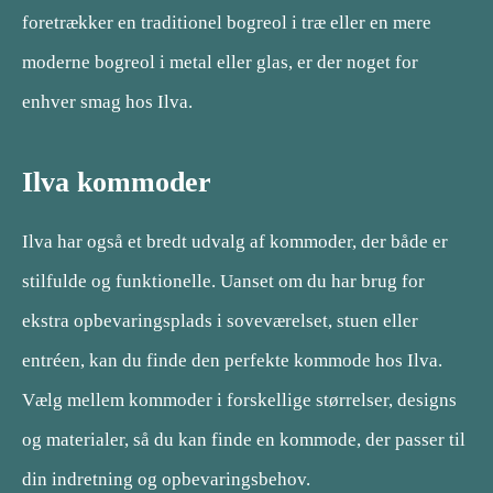
foretrækker en traditionel bogreol i træ eller en mere
moderne bogreol i metal eller glas, er der noget for
enhver smag hos Ilva.
Ilva kommoder
Ilva har også et bredt udvalg af kommoder, der både er
stilfulde og funktionelle. Uanset om du har brug for
ekstra opbevaringsplads i soveværelset, stuen eller
entréen, kan du finde den perfekte kommode hos Ilva.
Vælg mellem kommoder i forskellige størrelser, designs
og materialer, så du kan finde en kommode, der passer til
din indretning og opbevaringsbehov.