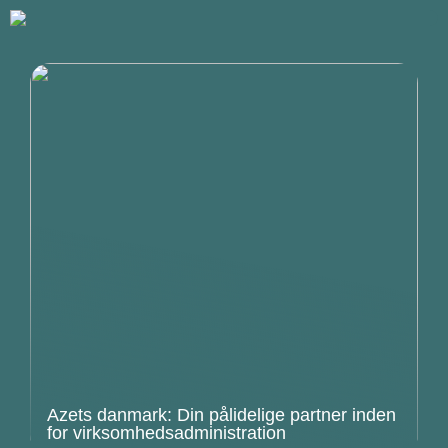
Azets danmark: Din pålidelige partner inden
for virksomhedsadministration