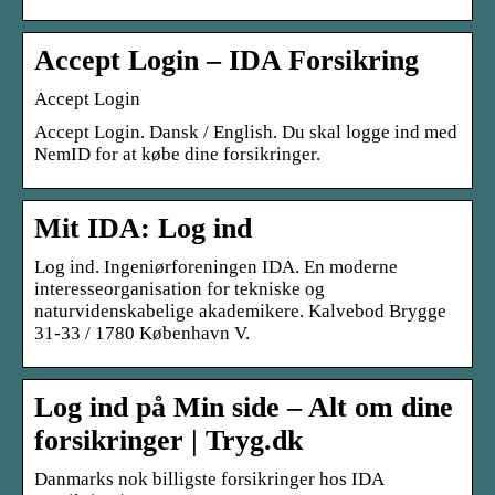
Accept Login – IDA Forsikring
Accept Login
Accept Login. Dansk / English. Du skal logge ind med
NemID for at købe dine forsikringer.
Mit IDA: Log ind
Log ind. Ingeniørforeningen IDA. En moderne
interesseorganisation for tekniske og
naturvidenskabelige akademikere. Kalvebod Brygge
31-33 / 1780 København V.
Log ind på Min side – Alt om dine
forsikringer | Tryg.dk
Danmarks nok billigste forsikringer hos IDA