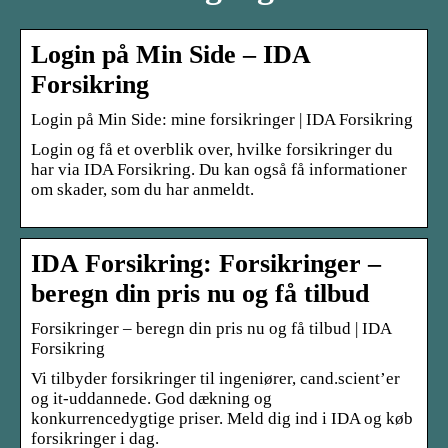
Login på Min Side – IDA
Forsikring
Login på Min Side: mine forsikringer | IDA Forsikring
Login og få et overblik over, hvilke forsikringer du
har via IDA Forsikring. Du kan også få informationer
om skader, som du har anmeldt.
IDA Forsikring: Forsikringer –
beregn din pris nu og få tilbud
Forsikringer – beregn din pris nu og få tilbud | IDA
Forsikring
Vi tilbyder forsikringer til ingeniører, cand.scient’er
og it-uddannede. God dækning og
konkurrencedygtige priser. Meld dig ind i IDA og køb
forsikringer i dag.