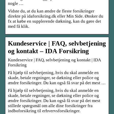
nogle …
Vidste du, at du kan ændre de fleste forsikringer
direkte på idaforsikring.dk eller Min Side. Ønsker du
fx at købe en supplerende dækning, kan du gøre det
med få klik.
Kundeservice | FAQ, selvbetjening
og kontakt – IDA Forsikring
Kundeservice | FAQ, selvbetjening og kontakt | IDA
Forsikring
Få hjælp til selvbetjening, hvis du skal anmelde en
skade, betale regninger, se dækning eller police og
ændre forsikringer. Du kan også få svar på det mest …
Få hjælp til selvbetjening, hvis du skal anmelde en
skade, betale regninger, se dækning eller police og
ændre forsikringer. Du kan også få svar på det mest
stillede spørgsmål om alle dine forsikringer fra
indboforsikring til erhvervsforsikringer.