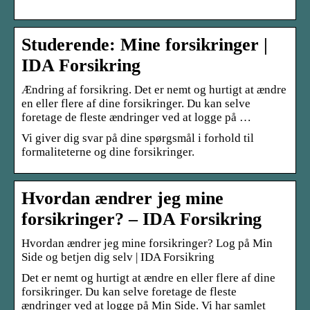
Studerende: Mine forsikringer |
IDA Forsikring
Ændring af forsikring. Det er nemt og hurtigt at ændre
en eller flere af dine forsikringer. Du kan selve
foretage de fleste ændringer ved at logge på …
Vi giver dig svar på dine spørgsmål i forhold til
formaliteterne og dine forsikringer.
Hvordan ændrer jeg mine
forsikringer? – IDA Forsikring
Hvordan ændrer jeg mine forsikringer? Log på Min
Side og betjen dig selv | IDA Forsikring
Det er nemt og hurtigt at ændre en eller flere af dine
forsikringer. Du kan selve foretage de fleste
ændringer ved at logge på Min Side. Vi har samlet