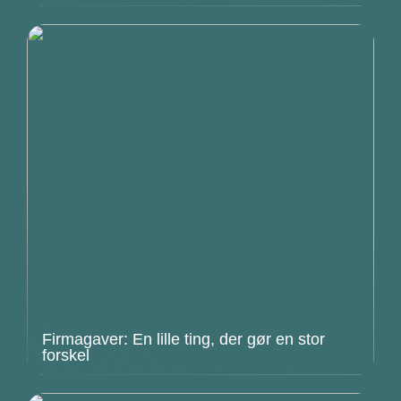
Firmagaver: En lille ting, der gør en stor
forskel