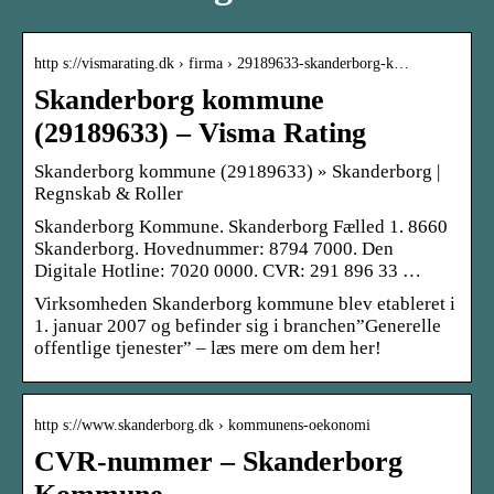
http s://vismarating.dk › firma › 29189633-skanderborg-k…
Skanderborg kommune
(29189633) – Visma Rating
Skanderborg kommune (29189633) » Skanderborg |
Regnskab & Roller
Skanderborg Kommune. Skanderborg Fælled 1. 8660
Skanderborg. Hovednummer: 8794 7000. Den
Digitale Hotline: 7020 0000. CVR: 291 896 33 …
Virksomheden Skanderborg kommune blev etableret i
1. januar 2007 og befinder sig i branchen”Generelle
offentlige tjenester” – læs mere om dem her!
http s://www.skanderborg.dk › kommunens-oekonomi
CVR-nummer – Skanderborg