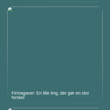
Firmagaver: En lille ting, der gør en stor
forskel