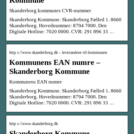
Kommune
Skanderborg kommunes CVR-nummer
Skanderborg Kommune. Skanderborg Fælled 1. 8660
Skanderborg. Hovednummer: 8794 7000. Den
Digitale Hotline: 7020 0000. CVR: 291 896 33 …
http s://www.skanderborg.dk › leverandoer-til-kommunen
Kommunens EAN numre –
Skanderborg Kommune
Kommunens EAN numre
Skanderborg Kommune. Skanderborg Fælled 1. 8660
Skanderborg. Hovednummer: 8794 7000. Den
Digitale Hotline: 7020 0000. CVR: 291 896 33 …
http s://www.skanderborg.dk
Skanderborg Kommune