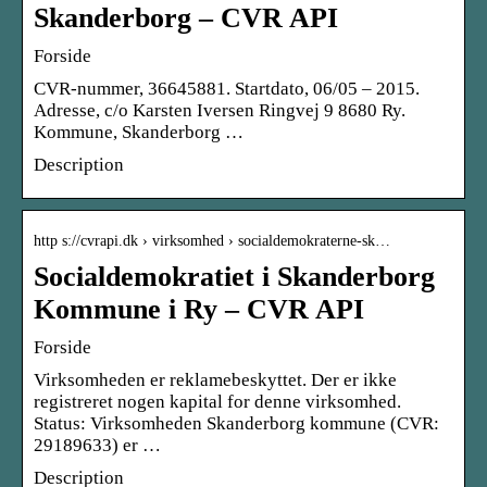
Skanderborg – CVR API
Forside
CVR-nummer, 36645881. Startdato, 06/05 – 2015.
Adresse, c/o Karsten Iversen Ringvej 9 8680 Ry.
Kommune, Skanderborg …
Description
http s://cvrapi.dk › virksomhed › socialdemokraterne-sk…
Socialdemokratiet i Skanderborg
Kommune i Ry – CVR API
Forside
Virksomheden er reklamebeskyttet. Der er ikke
registreret nogen kapital for denne virksomhed.
Status: Virksomheden Skanderborg kommune (CVR:
29189633) er …
Description