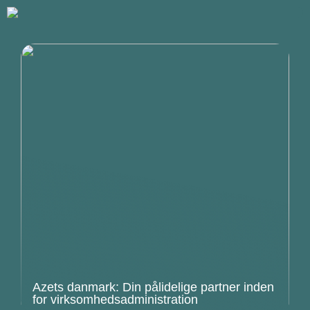
Azets danmark: Din pålidelige partner inden
for virksomhedsadministration