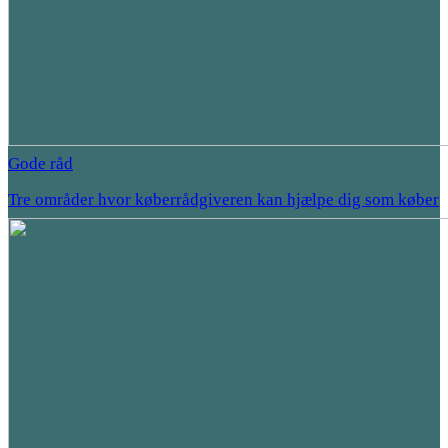
Gode råd
Tre områder hvor køberrådgiveren kan hjælpe dig som køber