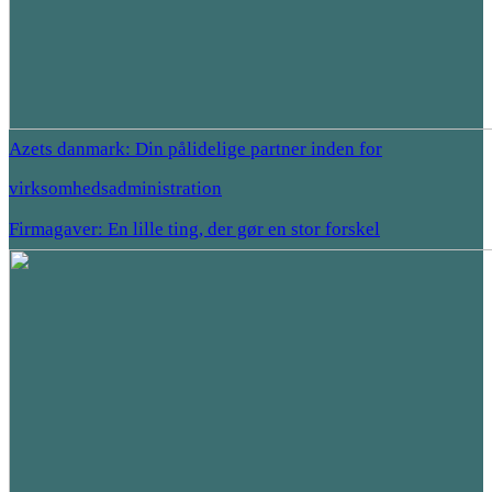
Azets danmark: Din pålidelige partner inden for
virksomhedsadministration
Firmagaver: En lille ting, der gør en stor forskel