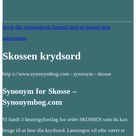
Styrk din virksomheds fremtid med en bæredygtig
talentstrøm
Skossen krydsord
http s://www.synonymbog.com › synonym › skosse
Synonym for Skosse –
Synonymbog.com
Vi fandt 3 løsningsforslag for ordet SKOSSEN som du kan
bruge til at løse din krydsord. Løsningen vil ofte været et