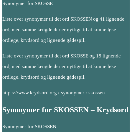
Synonymer for SKOSSE
Liste over synonymer til det ord SKOSSEN og 41 lignende
ord, med samme længde der er nyttige til at kunne løse
ordlege, krydsord og lignende gådespil.
Liste over synonymer til det ord SKOSSE og 15 lignende
ord, med samme længde der er nyttige til at kunne løse
ordlege, krydsord og lignende gådespil.
http s://www.krydsord.org › synonymer › skossen
Synonymer for SKOSSEN – Krydsord
Synonymer for SKOSSEN