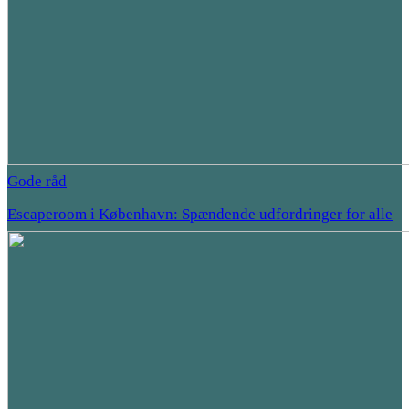
Gode råd
Escaperoom i København: Spændende udfordringer for alle