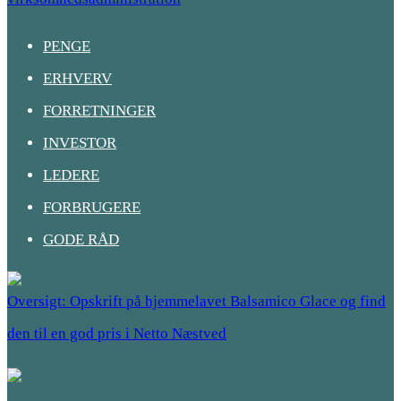
PENGE
ERHVERV
FORRETNINGER
INVESTOR
LEDERE
FORBRUGERE
GODE RÅD
Oversigt: Opskrift på hjemmelavet Balsamico Glace og find
den til en god pris i Netto Næstved