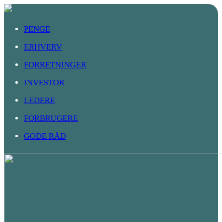
PENGE
ERHVERV
FORRETNINGER
INVESTOR
LEDERE
FORBRUGERE
GODE RÅD