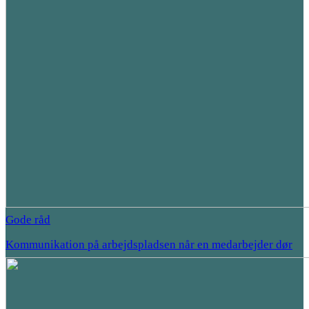
Gode råd
Kommunikation på arbejdspladsen når en medarbejder dør