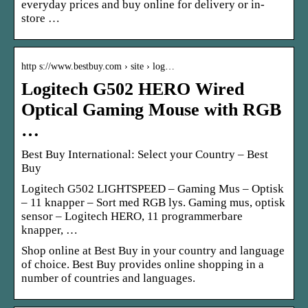
everyday prices and buy online for delivery or in-
store …
http s://www.bestbuy.com › site › log…
Logitech G502 HERO Wired
Optical Gaming Mouse with RGB
…
Best Buy International: Select your Country – Best
Buy
Logitech G502 LIGHTSPEED – Gaming Mus – Optisk
– 11 knapper – Sort med RGB lys. Gaming mus, optisk
sensor – Logitech HERO, 11 programmerbare
knapper, …
Shop online at Best Buy in your country and language
of choice. Best Buy provides online shopping in a
number of countries and languages.