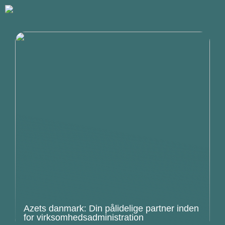
Azets danmark: Din pålidelige partner inden
for virksomhedsadministration