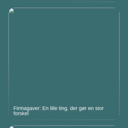
Firmagaver: En lille ting, der gør en stor
forskel