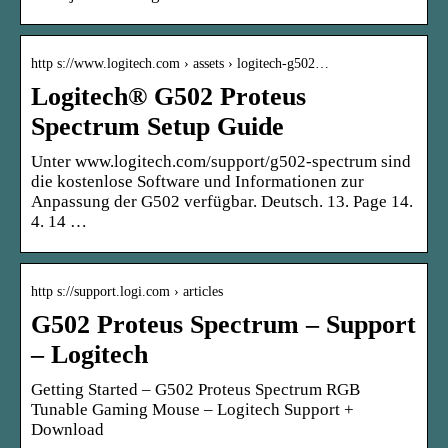
http s://www.logitech.com › assets › logitech-g502…
Logitech® G502 Proteus
Spectrum Setup Guide
Unter www.logitech.com/support/g502-spectrum sind
die kostenlose Software und Informationen zur
Anpassung der G502 verfügbar. Deutsch. 13. Page 14.
4. 14 …
http s://support.logi.com › articles
G502 Proteus Spectrum – Support
– Logitech
Getting Started – G502 Proteus Spectrum RGB
Tunable Gaming Mouse – Logitech Support +
Download